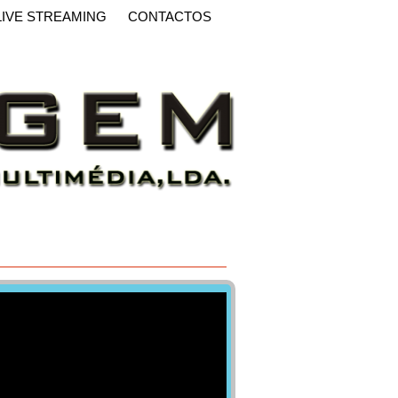
LIVE STREAMING
CONTACTOS