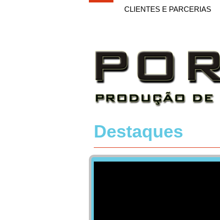
HOME
CLIENTES E PARCERIAS
Destaques