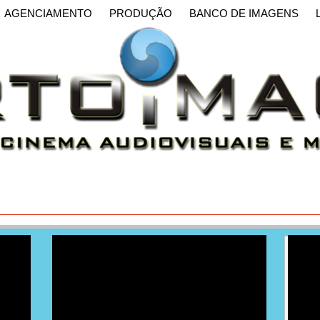
AGENCIAMENTO
PRODUÇÃO
BANCO DE IMAGENS